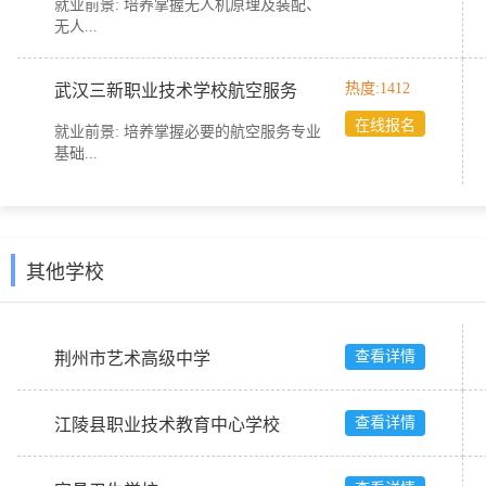
就业前景:
培养掌握无人机原理及装配、
无人...
热度:1412
武汉三新职业技术学校航空服务
在线报名
就业前景:
培养掌握必要的航空服务专业
基础...
其他学校
查看详情
荆州市艺术高级中学
查看详情
江陵县职业技术教育中心学校