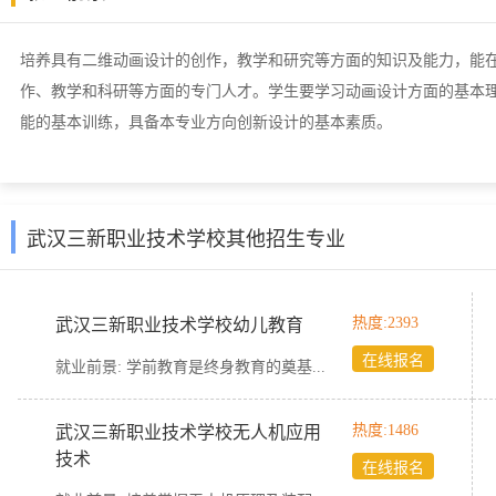
培养具有二维动画设计的创作，教学和研究等方面的知识及能力，能
作、教学和科研等方面的专门人才。学生要学习动画设计方面的基本
能的基本训练，具备本专业方向创新设计的基本素质。
武汉三新职业技术学校其他招生专业
热度:2393
武汉三新职业技术学校幼儿教育
在线报名
就业前景:
学前教育是终身教育的奠基...
热度:1486
武汉三新职业技术学校无人机应用
技术
在线报名