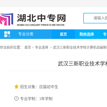
专业分类
首页
院校选择
专
你当前的位置：
首页
>
专业选择
>
武汉三新职业技术学校计算机动画制
武汉三新职业技术学
招生对象：应届初中生
专业学制：3年学制