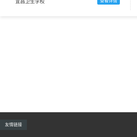
查看详情
宜昌卫生学校
友情链接