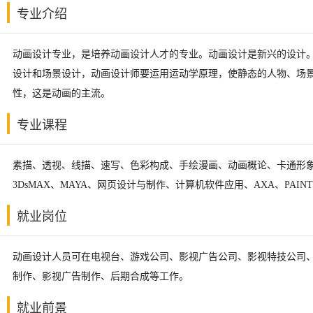
专业介绍
动画设计专业，是培养动画设计人才的专业。动画设计是新兴的设计。
设计和场景设计，动画设计师要运用运动学原理，使静态的人物、场
性，这是动画的主流。
专业课程
素描、透视、线描、速写、色彩构成、手绘漫画、动画概论、卡通形象设计、插
3DsMAX、MAYA、网页设计与制作、计算机软件应用、AXA、PA
就业岗位
动画设计人员可在电视台、游戏公司、影视广告公司、影视特技公司
制作、影视广告制作、后期合成等工作。
就业前景