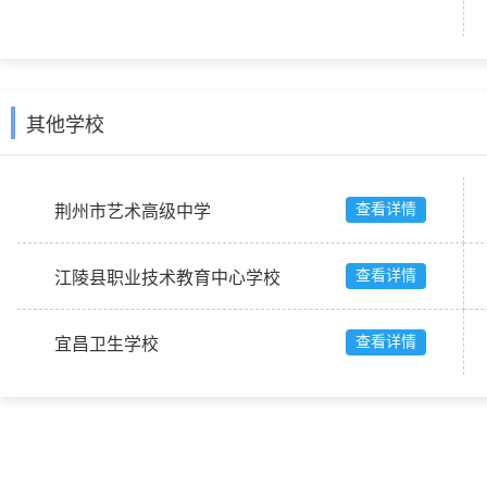
其他学校
查看详情
荆州市艺术高级中学
查看详情
江陵县职业技术教育中心学校
查看详情
宜昌卫生学校