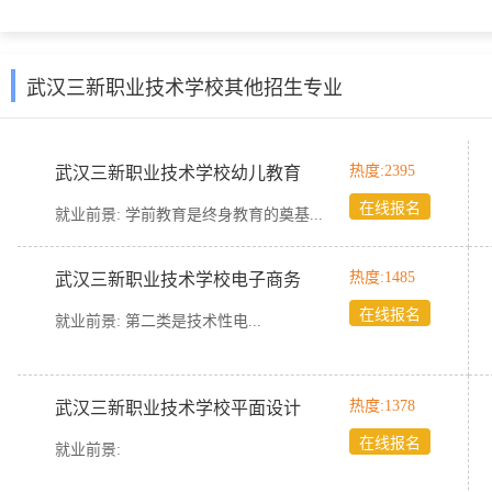
武汉三新职业技术学校其他招生专业
热度:2395
武汉三新职业技术学校幼儿教育
在线报名
就业前景:
学前教育是终身教育的奠基...
热度:1485
武汉三新职业技术学校电子商务
在线报名
就业前景:
第二类是技术性电...
热度:1378
武汉三新职业技术学校平面设计
在线报名
就业前景: