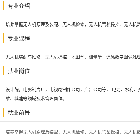
专业介绍
培养掌握无人机原理及装配、无人机检修，无人机驾驶操控、无人机
专业课程
无人机装配与维修、无人机操控、地图学、测量学、遥感数字图像处理
就业岗位
设计院，电影制片厂，电视剧制作公司，广告公司等， 电力、水利、
维、城建等领域技术管理岗位。
就业前景
培养掌握无人机原理及装配、无人机检修，无人机驾驶操控、无人机