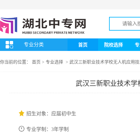
专业分类
首页
院校选择
专
你当前的位置：
首页
>
专业选择
>
武汉三新职业技术学校无人机应用技
武汉三新职业技术学
招生对象：应届初中生
专业学制：3年学制