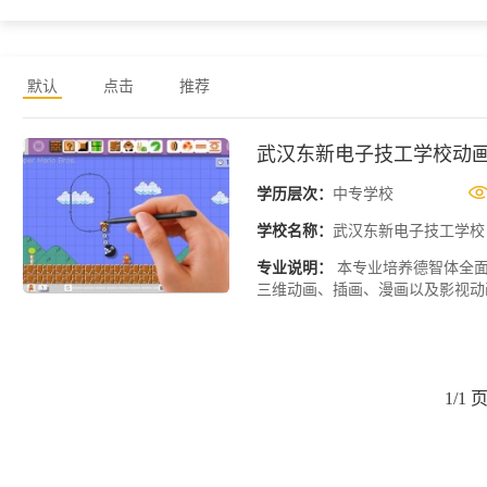
默认
点击
推荐
武汉东新电子技工学校动
学历层次：
中专学校
学校名称：
武汉东新电子技工学校
专业说明：
本专业培养德智体全面
三维动画、插画、漫画以及影视动画
1/1 