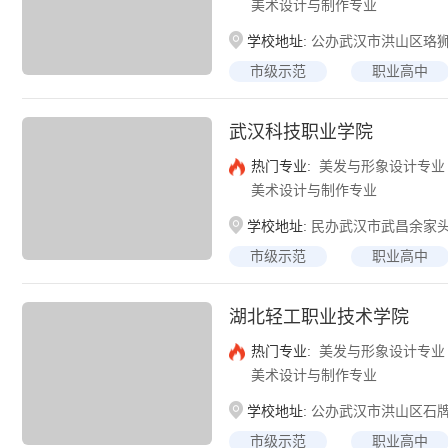
美术设计与制作专业
学校地址:
公办武汉市洪山区珞狮
市级示范
职业高中
武汉科技职业学院
热门专业:
美发与形象设计专业
美术设计与制作专业
学校地址:
民办武汉市武昌余家头
市级示范
职业高中
湖北轻工职业技术学院
热门专业:
美发与形象设计专业
美术设计与制作专业
学校地址:
公办武汉市洪山区石
市级示范
职业高中