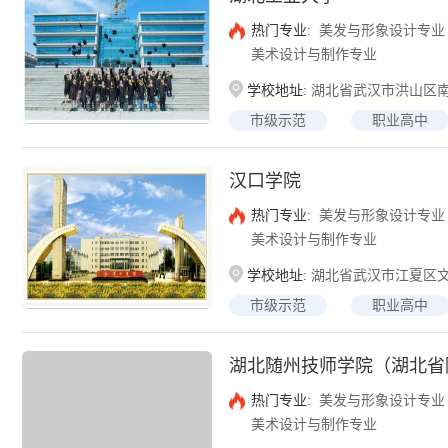
热门专业:
美发与形象设计专业
美术设计与制作专业
学校地址:
湖北省武汉市洪山区南
市级示范
职业高中
汉口学院
热门专业:
美发与形象设计专业
美术设计与制作专业
学校地址:
湖北省武汉市江夏区文
市级示范
职业高中
湖北随州技师学院（湖北省
热门专业:
美发与形象设计专业
美术设计与制作专业