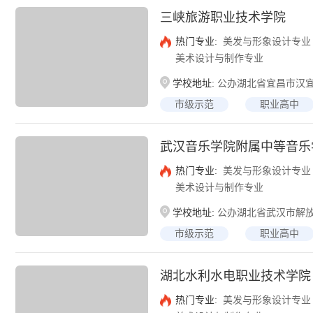
三峡旅游职业技术学院
热门专业:
美发与形象设计专业
美术设计与制作专业
学校地址:
公办湖北省宜昌市汉宜
市级示范
职业高中
武汉音乐学院附属中等音乐
热门专业:
美发与形象设计专业
美术设计与制作专业
学校地址:
公办湖北省武汉市解放
市级示范
职业高中
湖北水利水电职业技术学院
热门专业:
美发与形象设计专业