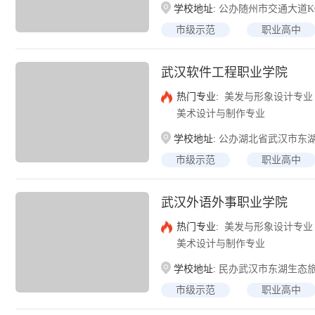
学校地址:
公办随州市交通大道K0
市级示范
职业高中
武汉软件工程职业学院
热门专业:
美发与形象设计专业
美术设计与制作专业
学校地址:
公办湖北省武汉市东湖
市级示范
职业高中
武汉外语外事职业学院
热门专业:
美发与形象设计专业
美术设计与制作专业
学校地址:
民办武汉市东湖生态旅
市级示范
职业高中