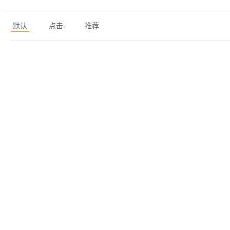
默认
点击
推荐