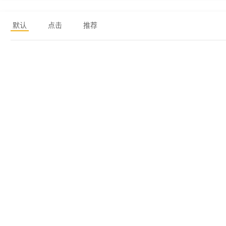
默认
点击
推荐