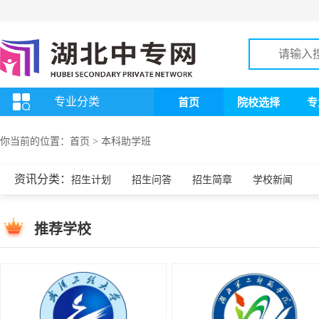
专业分类
首页
院校选择
专
你当前的位置：
首页
>
本科助学班
资讯分类：
招生计划
招生问答
招生简章
学校新闻
推荐学校