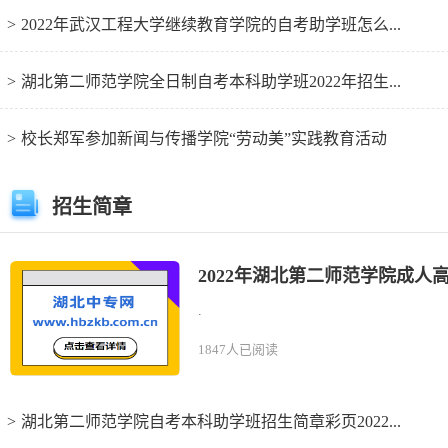
>
2022年武汉工程大学继续教育学院的自考助学班怎么...
>
湖北第二师范学院全日制自考本科助学班2022年招生...
>
校长郑军参加新闻与传播学院“劳动美”实践教育活动
招生简章
.
1847人已阅读
>
湖北第二师范学院自考本科助学班招生简章彩页2022...