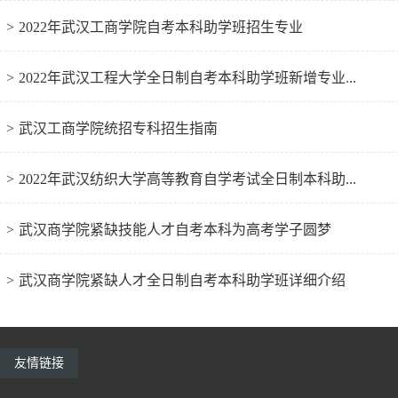
>
2022年武汉工商学院自考本科助学班招生专业
>
2022年武汉工程大学全日制自考本科助学班新增专业...
>
武汉工商学院统招专科招生指南
>
2022年武汉纺织大学高等教育自学考试全日制本科助...
>
武汉商学院紧缺技能人才自考本科为高考学子圆梦
>
武汉商学院紧缺人才全日制自考本科助学班详细介绍
友情链接