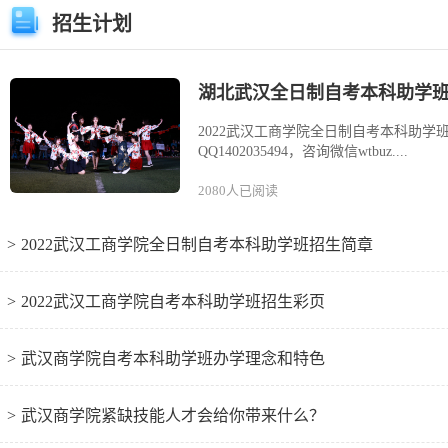
招生计划
2022武汉工商学院全日制自考本科助学
QQ1402035494，咨询微信wtbuz....
2080人已阅读
>
2022武汉工商学院全日制自考本科助学班招生简章
>
2022武汉工商学院自考本科助学班招生彩页
>
武汉商学院自考本科助学班办学理念和特色
>
武汉商学院紧缺技能人才会给你带来什么？