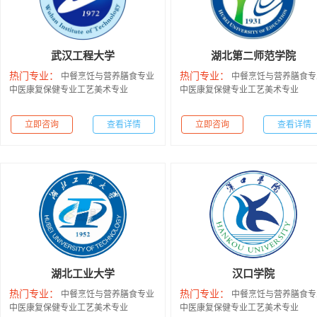
武汉工程大学
湖北第二师范学院
热门专业：
热门专业：
中餐烹饪与营养膳食专业
中餐烹饪与营养膳食专
中医康复保健专业
工艺美术专业
中医康复保健专业
工艺美术专业
立即咨询
查看详情
立即咨询
查看详情
湖北工业大学
汉口学院
热门专业：
热门专业：
中餐烹饪与营养膳食专业
中餐烹饪与营养膳食专
中医康复保健专业
工艺美术专业
中医康复保健专业
工艺美术专业