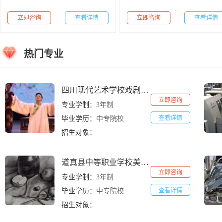
立即咨询
查看详情
立即咨询
查看详情
热门专业
四川现代艺术学校戏剧影视表演专业
立即咨询
专业学制：
3年制
查看详情
毕业学历：
中专院校
招生对象：
道真县中等职业学校美术教育专业
立即咨询
专业学制：
3年制
查看详情
毕业学历：
中专院校
招生对象：