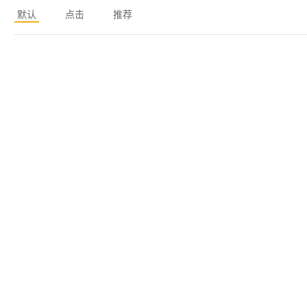
默认
点击
推荐