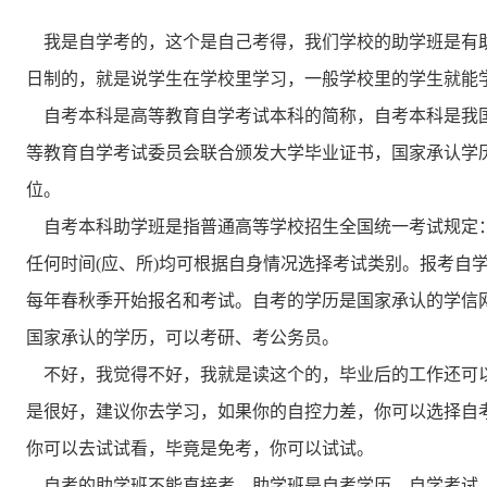
我是自学考的，这个是自己考得，我们学校的助学班是有
日制的，就是说学生在学校里学习，一般学校里的学生就能
自考本科是高等教育自学考试本科的简称，自考本科是我
等教育自学考试委员会联合颁发大学毕业证书，国家承认学
位。
自考本科助学班是指普通高等学校招生全国统一考试规定
任何时间(应、所)均可根据自身情况选择考试类别。报考自
每年春秋季开始报名和考试。自考的学历是国家承认的学信
国家承认的学历，可以考研、考公务员。
不好，我觉得不好，我就是读这个的，毕业后的工作还可
是很好，建议你去学习，如果你的自控力差，你可以选择自
你可以去试试看，毕竟是免考，你可以试试。
自考的助学班不能直接考，助学班是自考学历。自学考试