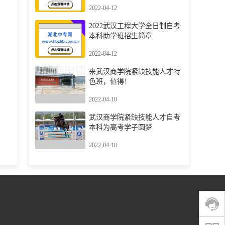
2022-04-12
2022武汉工程大学全日制自考
本科助学班招生简章
2022-04-12
来武汉商学院紧缺技能人才特
色班，值得！
2022-04-10
武汉商学院紧缺技能人才自考
本科为高考学子圆梦
2022-04-10