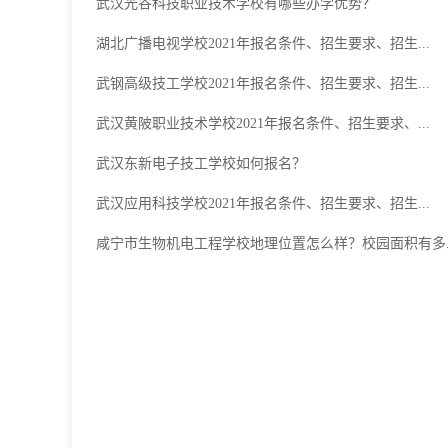
武汉光谷科技职业技术学校有哪些办学优势？
湖北广播电视学校2021年报名条件、招生要求、招生...
武钢高级技工学校2021年报名条件、招生要求、招生...
武汉黄陂职业技术学校2021年报名条件、招生要求、...
武汉东新电子技工学校如何报名？
武汉应用科技学校2021年报名条件、招生要求、招生...
咸宁市生物机电工程学校地理位置怎么样？校园面积有多..