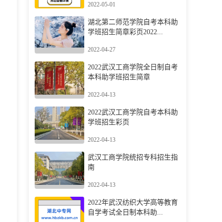
2022-05-01
湖北第二师范学院自考本科助
学班招生简章彩页2022...
2022-04-27
2022武汉工商学院全日制自考
本科助学班招生简章
2022-04-13
2022武汉工商学院自考本科助
学班招生彩页
2022-04-13
武汉工商学院统招专科招生指
南
2022-04-13
2022年武汉纺织大学高等教育
自学考试全日制本科助...