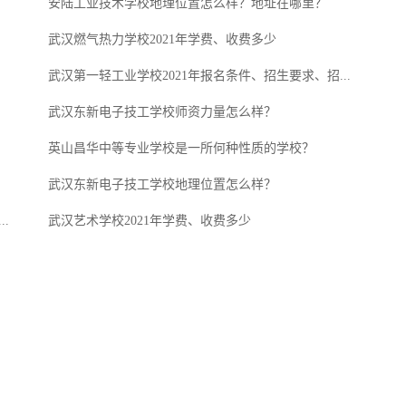
安陆工业技术学校地理位置怎么样？地址在哪里？
武汉燃气热力学校2021年学费、收费多少
武汉第一轻工业学校2021年报名条件、招生要求、招...
武汉东新电子技工学校师资力量怎么样？
英山昌华中等专业学校是一所何种性质的学校？
武汉东新电子技工学校地理位置怎么样？
.
武汉艺术学校2021年学费、收费多少