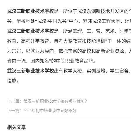
武汉三新职业技术学校
是一所位于武汉东湖新技术开发区的
谷，学校地处“武汉·中国光谷”中心，紧邻武汉工程大学，
武汉三新职业技术学校
是一所涵盖理、工、管、艺术、医学
教育、高考升学教育、自考大专教育和技能培训”于一体的
为宗旨，以就业为导向，依托丰富的高校和高新企业资源，
省内一流、国内知名”的中等职业教育品牌。
武汉三新职业技术学校
建有教学大楼、实训基地、学生宿舍
设施。
上一篇：武汉三新职业技术学校有哪些优势？
下一篇：2022年初中毕业读中专好不好
相关文章