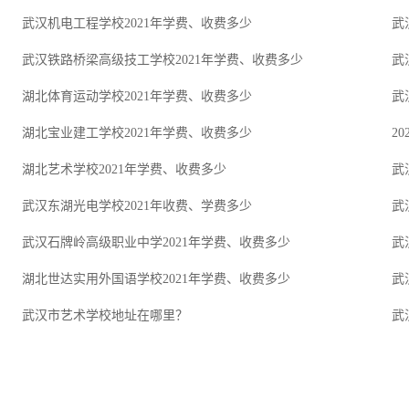
武汉机电工程学校2021年学费、收费多少
武
武汉铁路桥梁高级技工学校2021年学费、收费多少
武
湖北体育运动学校2021年学费、收费多少
武
湖北宝业建工学校2021年学费、收费多少
2
湖北艺术学校2021年学费、收费多少
武
武汉东湖光电学校2021年收费、学费多少
武
武汉石牌岭高级职业中学2021年学费、收费多少
武
湖北世达实用外国语学校2021年学费、收费多少
武
武汉市艺术学校地址在哪里？
武