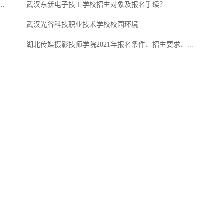
.
武汉东新电子技工学校招生对象及报名手续？
武汉光谷科技职业技术学校校园环境
湖北传媒摄影技师学院2021年报名条件、招生要求、...