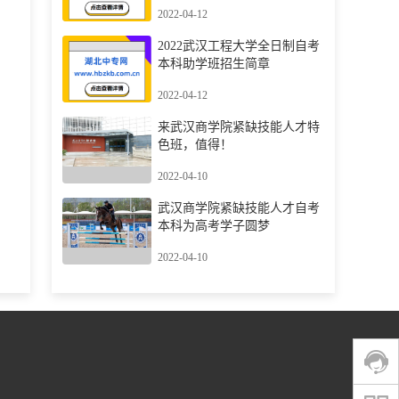
2022-04-12
2022武汉工程大学全日制自考
本科助学班招生简章
2022-04-12
来武汉商学院紧缺技能人才特
色班，值得！
2022-04-10
武汉商学院紧缺技能人才自考
本科为高考学子圆梦
2022-04-10