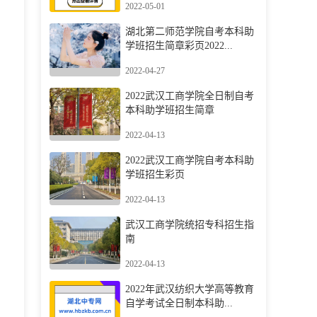
2022-05-01
湖北第二师范学院自考本科助
学班招生简章彩页2022...
2022-04-27
2022武汉工商学院全日制自考
本科助学班招生简章
2022-04-13
2022武汉工商学院自考本科助
学班招生彩页
2022-04-13
武汉工商学院统招专科招生指
南
2022-04-13
2022年武汉纺织大学高等教育
自学考试全日制本科助...