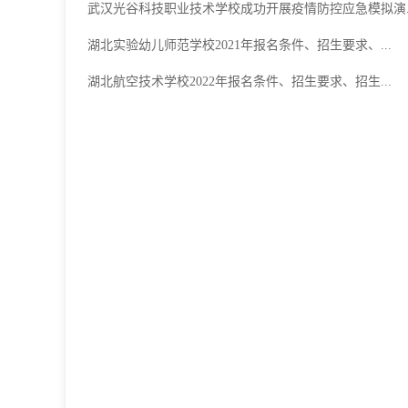
武汉光谷科技职业技术学校成功开展疫情防控应急模拟演..
湖北实验幼儿师范学校2021年报名条件、招生要求、...
湖北航空技术学校2022年报名条件、招生要求、招生...