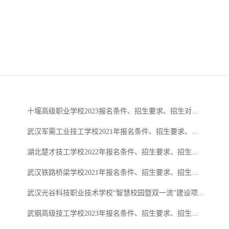
十堰高级职业学校2023报名条件、招生要求、招生对...
武汉军需工业技工学校2021年报名条件、招生要求、...
湖北楚才技工学校2022年报名条件、招生要求、招生...
武汉铁路桥梁学校2021年报名条件、招生要求、招生...
武汉光谷科技职业技术学校“智慧校园暨双一流”建设项...
武钢高级技工学校2023年报名条件、招生要求、招生...