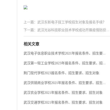
上一篇：武汉东新电子技工学校招生对象及报名手续？
下一篇：武汉光谷科技职业技术学校成功开展疫情防控...
相关文章
武汉电子信息职业技术学校2021年报名条件、招生要...
武汉第一轻工业学校2023年报名条件、招生要求、招...
荆门现代学校2023报名条件、招生要求、招生对象
武汉供销商业学校2021年报名条件、招生要求、招生...
武汉农业学校2021年报名条件、招生要求、招生对象
武汉交通学校2021年报名条件、招生要求、招生对象