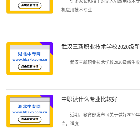
许多家长和孩子对无人机应用技术专
机应用技术专业...
武汉三新职业技术学校2020级
武汉三新职业技术学校2020级新生
中职读什么专业比较好
近期，教育部发布《关于做好202
当，适度...