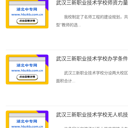
武汉三新职业技术学校师资力量
我校制定了名师工程的建设规划，共
型”教师的选...
武汉三新职业技术学校办学条件
武汉三新职业技术学校分设两大校区
面积合计...
武汉三新职业技术学校无人机技