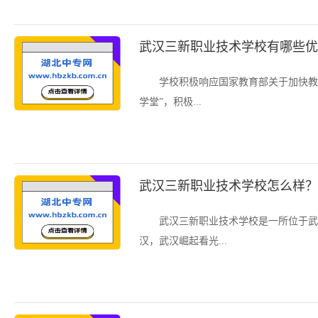
武汉三新职业技术学校有哪些优
学校积极响应国家教育部关于加快教
学堂”，积极...
武汉三新职业技术学校怎么样？
武汉三新职业技术学校是一所位于武
汉，武汉崛起看光...