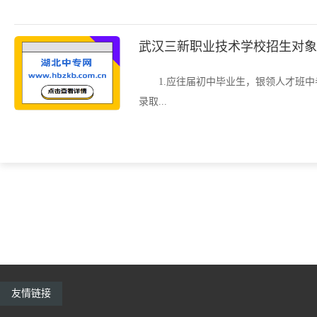
武汉三新职业技术学校招生对象
1.应往届初中毕业生，银领人才班中
录取...
友情链接